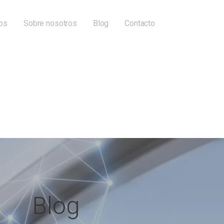
ios
Sobre nosotros
Blog
Contacto
Blog