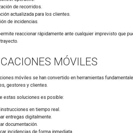
ación de recorridos.
ción actualizada para los clientes.
ón de incidencias.
ermite reaccionar rápidamente ante cualquier imprevisto que pu
 trayecto.
ICACIONES MÓVILES
aciones móviles se han convertido en herramientas fundamental
s, gestores y clientes.
de estas soluciones es posible:
 instrucciones en tiempo real.
ar entregas digitalmente.
tar documentación.
ar incidencias de forma inmediata.